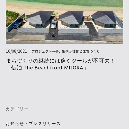
16/08/2021
プロジェクト一覧
集落活性化とまちづくり
まちづくりの継続には稼ぐツールが不可欠！
「伝泊 The Beachfront MIJORA」
カテゴリー
(5)
お知らせ・プレスリリース