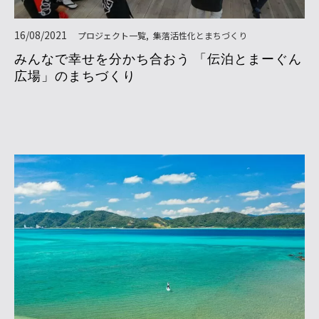
16/08/2021
プロジェクト一覧
集落活性化とまちづくり
みんなで幸せを分かち合おう 「伝泊とまーぐん
広場」のまちづくり