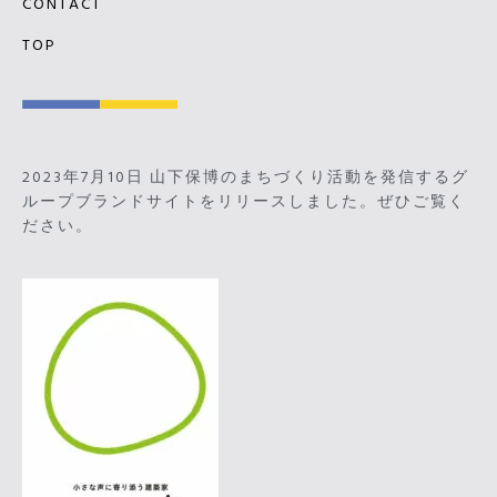
CONTACT
TOP
2023年7月10日 山下保博のまちづくり活動を発信するグ
ループブランドサイトをリリースしました。ぜひご覧く
ださい。