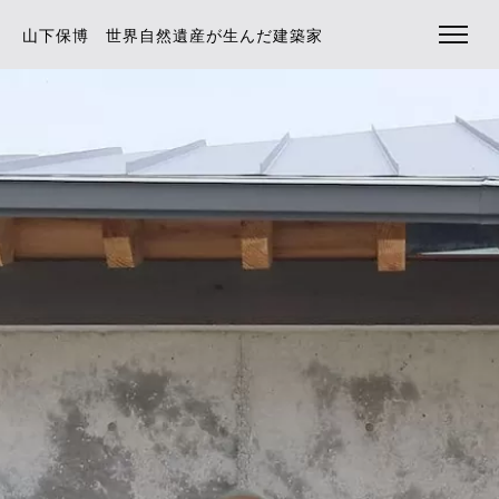
山下保博 世界自然遺産が生んだ建築家