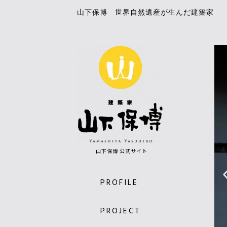
山下保博 世界自然遺産が生んだ建築家
山下保博 公式サイト
PROFILE
PROJECT