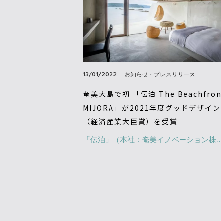
13/01/2022
お知らせ・プレスリリース
奄美大島で初 「伝泊 The Beachfron
MIJORA」が2021年度グッドデザイ
（経済産業大臣賞）を受賞
「伝泊」（本社：奄美イノベーション株