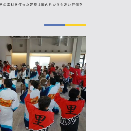
その素材を使った建築は国内外からも高い評価を