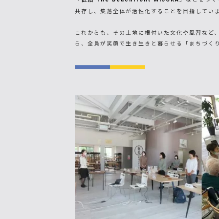
共存し、集落全体が活性化することを目指してい
これからも、その土地に根付いた文化や風習など、
ら、全員が笑顔で生き生きと暮らせる「まちづく