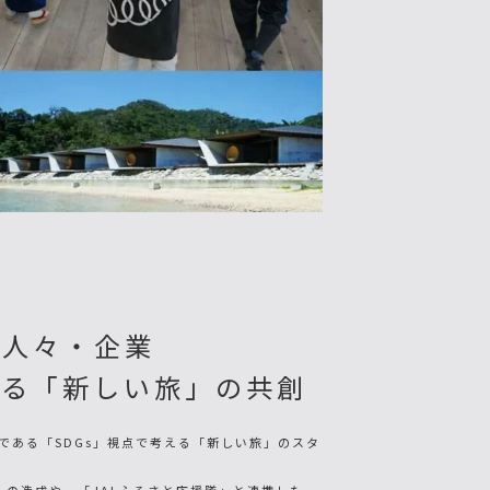
な人々・企業
する「新しい旅」の共創
である「SDGs」視点で考える「新しい旅」のスタ